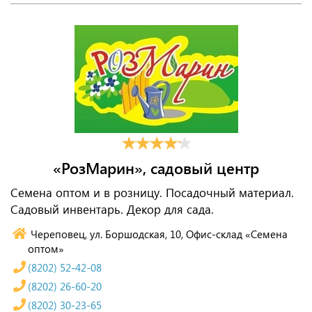
«РозМарин», садовый центр
Семена оптом и в розницу. Посадочный материал.
Садовый инвентарь. Декор для сада.
Череповец, ул. Боршодская, 10, Офис-склад «Семена
оптом»
(8202) 52-42-08
(8202) 26-60-20
(8202) 30-23-65