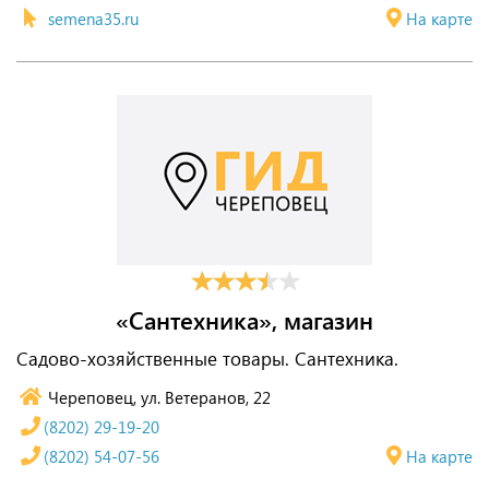
semena35.ru
На карте
«Сантехника», магазин
Садово-хозяйственные товары. Сантехника.
Череповец, ул. Ветеранов, 22
(8202) 29-19-20
(8202) 54-07-56
На карте