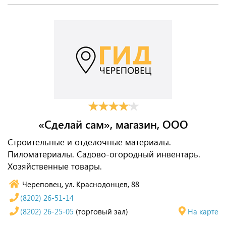
«Сделай сам», магазин, ООО
Строительные и отделочные материалы.
Пиломатериалы. Садово-огородный инвентарь.
Хозяйственные товары.
Череповец, ул. Краснодонцев, 88
(8202) 26-51-14
(8202) 26-25-05
(торговый зал)
На карте