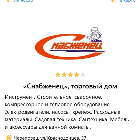
«Снабженец», торговый дом
Инструмент. Строительное, сварочное,
компрессорное и тепловое оборудование,
Электродвигатели, насосы, крепеж. Расходные
материалы. Садовая техника. Сантехника. Мебель
и аксессуары для ванной комнаты.
Череповец, ул. Краснодонцев, 37