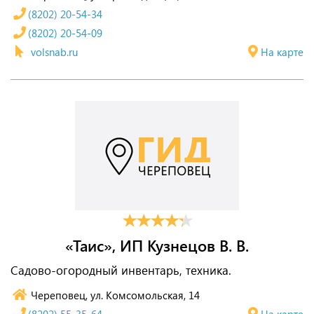
(8202) 20-54-34
(8202) 20-54-09
volsnab.ru
На карте
«Таис», ИП Кузнецов В. В.
Садово-огородный инвентарь, техника.
Череповец, ул. Комсомольская, 14