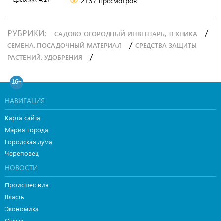
2137 просмотров
РУБРИКИ:
/
САДОВО-ОГОРОДНЫЙ ИНВЕНТАРЬ, ТЕХНИКА
/
СЕМЕНА. ПОСАДОЧНЫЙ МАТЕРИАЛ
СРЕДСТВА ЗАЩИТЫ
/
РАСТЕНИЙ. УДОБРЕНИЯ
16+
НАВИГАЦИЯ
Карта сайта
Мэрия города
Городская дума
Череповец
НОВОСТИ
Происшествия
Власть
Экономика
Отдых