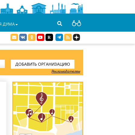
Я ДУМА
ДОБАВИТЬ ОРГАНИЗАЦИЮ
Рекламодателям