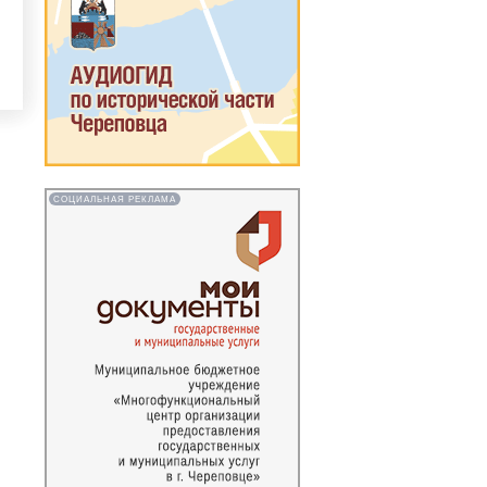
СОЦИАЛЬНАЯ РЕКЛАМА