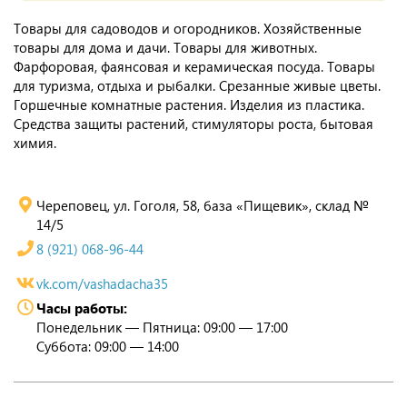
Товары для садоводов и огородников. Хозяйственные
товары для дома и дачи. Товары для животных.
Фарфоровая, фаянсовая и керамическая посуда. Товары
для туризма, отдыха и рыбалки. Срезанные живые цветы.
Горшечные комнатные растения. Изделия из пластика.
Средства защиты растений, стимуляторы роста, бытовая
химия.
Череповец, ул. Гоголя, 58, база «Пищевик», склад №
14/5
8 (921) 068-96-44
vk.com/vashadacha35
Часы работы:
Понедельник — Пятница: 09:00 — 17:00
Суббота: 09:00 — 14:00