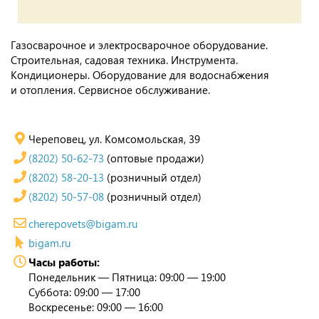
Газосварочное и электросварочное оборудование.
Строительная, садовая техника. Инструмента.
Кондиционеры. Оборудование для водоснабжения
и отопления. Сервисное обслуживание.
Череповец, ул. Комсомольская, 39
(8202) 50-62-73
(оптовые продажи)
(8202) 58-20-13
(розничный отдел)
(8202) 50-57-08
(розничный отдел)
cherepovets@bigam.ru
bigam.ru
Часы работы:
Понедельник — Пятница: 09:00 — 19:00
Суббота: 09:00 — 17:00
Воскресенье: 09:00 — 16:00