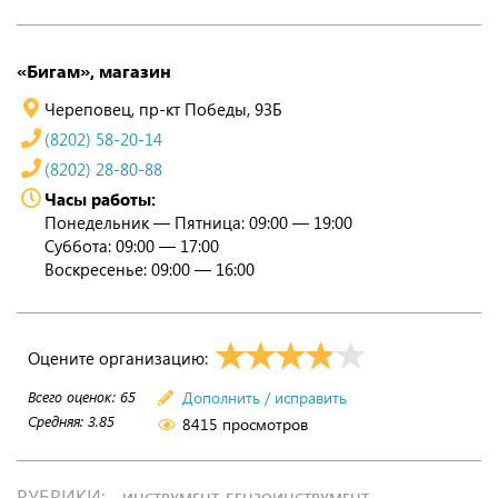
«Бигам», магазин
Череповец, пр-кт Победы, 93Б
(8202) 58-20-14
(8202) 28-80-88
Часы работы:
Понедельник — Пятница: 09:00 — 19:00
Суббота: 09:00 — 17:00
Воскресенье: 09:00 — 16:00
Оцените организацию:
Всего оценок:
65
Дополнить / исправить
Средняя:
3.85
8415 просмотров
РУБРИКИ:
ИНСТРУМЕНТ. БЕНЗОИНСТРУМЕНТ.