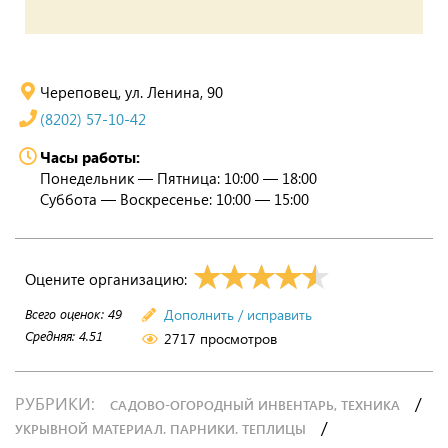
Череповец, ул. Ленина, 90
(8202) 57-10-42
Часы работы:
Понедельник — Пятница: 10:00 — 18:00
Суббота — Воскресенье: 10:00 — 15:00
Оцените организацию:
Всего оценок:
49
Дополнить / исправить
Средняя:
4.51
2717 просмотров
РУБРИКИ:
/
САДОВО-ОГОРОДНЫЙ ИНВЕНТАРЬ, ТЕХНИКА
/
УКРЫВНОЙ МАТЕРИАЛ. ПАРНИКИ. ТЕПЛИЦЫ