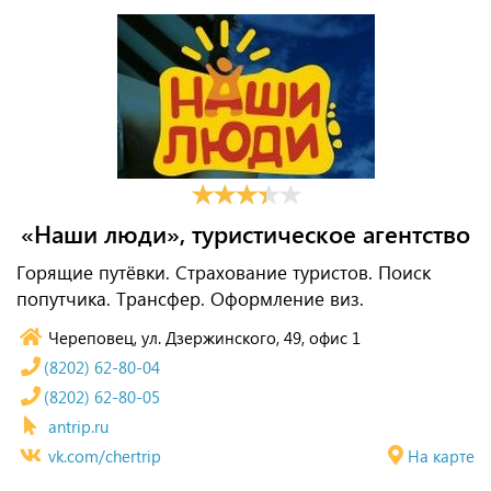
«Наши люди», туристическое агентство
Горящие путёвки. Страхование туристов. Поиск
попутчика. Трансфер. Оформление виз.
Череповец, ул. Дзержинского, 49, офис 1
(8202) 62-80-04
(8202) 62-80-05
antrip.ru
vk.com/chertrip
На карте