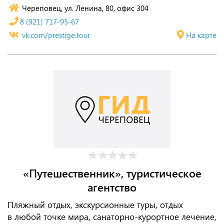
Череповец, ул. Ленина, 80, офис 304
8 (921) 717-95-67
vk.com/prestige.tour
На карте
«Путешественник», туристическое
агентство
Пляжный отдых, экскурсионные туры, отдых
в любой точке мира, санаторно-курортное лечение,