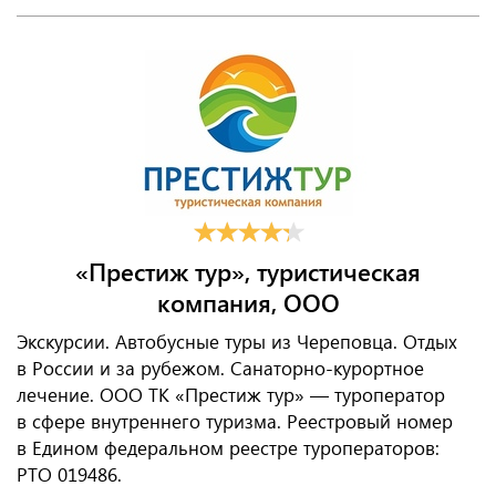
«Престиж тур», туристическая
компания, ООО
Экскурсии. Автобусные туры из Череповца. Отдых
в России и за рубежом. Санаторно-курортное
лечение. ООО ТК «Престиж тур» — туроператор
в сфере внутреннего туризма. Реестровый номер
в Едином федеральном реестре туроператоров:
РТО 019486.