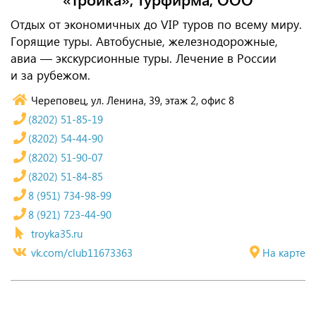
Отдых от экономичных до VIP туров по всему миру.
Горящие туры. Автобусные, железнодорожные,
авиа — экскурсионные туры. Лечение в России
и за рубежом.
Череповец, ул. Ленина, 39, этаж 2, офис 8
(8202) 51-85-19
(8202) 54-44-90
(8202) 51-90-07
(8202) 51-84-85
8 (951) 734-98-99
8 (921) 723-44-90
troyka35.ru
vk.com/club11673363
На карте