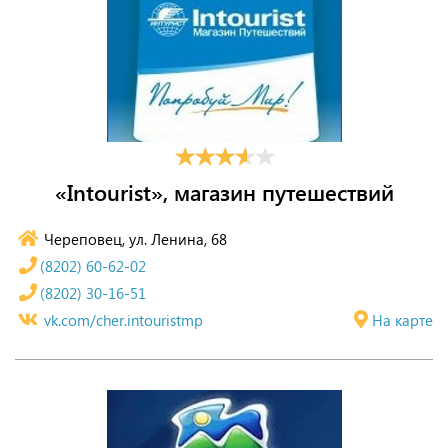
«Intourist», магазин путешествий
Череповец, ул. Ленина, 68
(8202) 60-62-02
(8202) 30-16-51
vk.com/cher.intouristmp
На карте