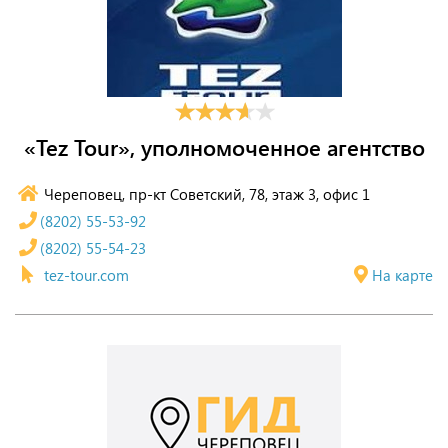
«Tez Tour», уполномоченное агентство
Череповец, пр-кт Советский, 78, этаж 3, офис 1
(8202) 55-53-92
(8202) 55-54-23
tez-tour.com
На карте