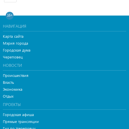
16+
НАВИГАЦИЯ
Карта сайта
Мэрия города
Городская дума
Череповец
НОВОСТИ
Происшествия
Власть
Экономика
Отдых
ПРОЕКТЫ
Городская афиша
Прямые трансляции
Гид по Череповцу