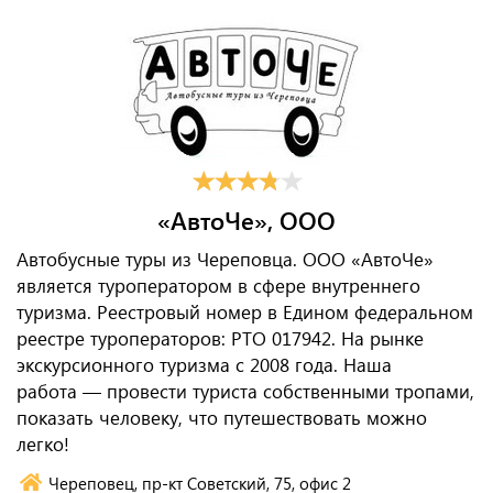
«АвтоЧе», ООО
Автобусные туры из Череповца. ООО «АвтоЧе»
является туроператором в сфере внутреннего
туризма. Реестровый номер в Едином федеральном
реестре туроператоров: РТО 017942. На рынке
экскурсионного туризма с 2008 года. Наша
работа — провести туриста собственными тропами,
показать человеку, что путешествовать можно
легко!
Череповец, пр-кт Советский, 75, офис 2