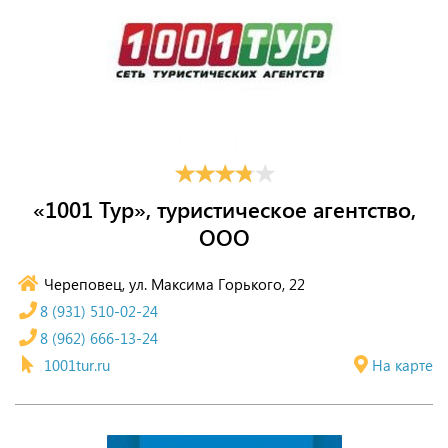
«1001 Тур», туристическое агентство,
ООО
Череповец, ул. Максима Горького, 22
8 (931) 510-02-24
8 (962) 666-13-24
1001tur.ru
На карте