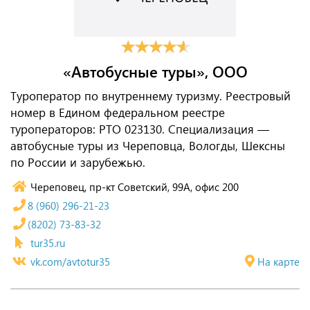
«Автобусные туры», ООО
Туроператор по внутреннему туризму. Реестровый
номер в Едином федеральном реестре
туроператоров: РТО 023130. Специализация —
автобусные туры из Череповца, Вологды, Шексны
по России и зарубежью.
Череповец, пр-кт Советский, 99А, офис 200
8 (960) 296-21-23
(8202) 73-83-32
tur35.ru
vk.com/avtotur35
На карте