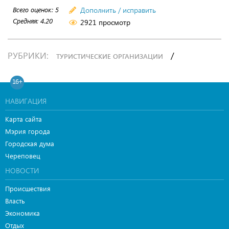
Всего оценок:
5
Дополнить / исправить
Средняя:
4.20
2921 просмотр
РУБРИКИ:
/
ТУРИСТИЧЕСКИЕ ОРГАНИЗАЦИИ
16+
НАВИГАЦИЯ
Карта сайта
Мэрия города
Городская дума
Череповец
НОВОСТИ
Происшествия
Власть
Экономика
Отдых