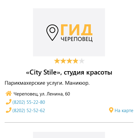
«City Stile», студия красоты
Парикмахерские услуги. Маникюр.
Череповец, ул. Ленина, 60
(8202) 55-22-80
(8202) 52-52-62
На карте