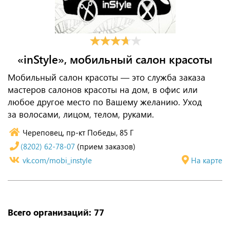
«inStyle», мобильный салон красоты
Мобильный салон красоты — это служба заказа
мастеров салонов красоты на дом, в офис или
любое другое место по Вашему желанию. Уход
за волосами, лицом, телом, руками.
Череповец, пр-кт Победы, 85 Г
(8202) 62-78-07
(прием заказов)
vk.com/mobi_instyle
На карте
Всего организаций: 77