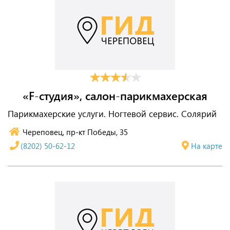
«F-студия», салон-парикмахерская
Парикмахерские услуги. Ногтевой сервис. Солярий
Череповец, пр-кт Победы, 35
(8202) 50-62-12
На карте