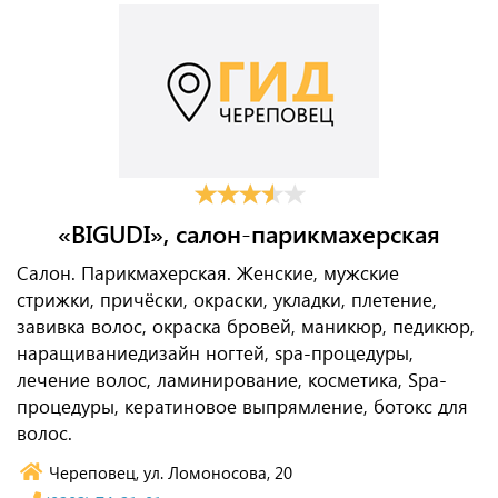
«BIGUDI», салон-парикмахерская
Салон. Парикмахерская. Женские, мужские
стрижки, причёски, окраски, укладки, плетение,
завивка волос, окраска бровей, маникюр, педикюр,
наращиваниедизайн ногтей, spa-процедуры,
лечение волос, ламинирование, косметика, Spa-
процедуры, кератиновое выпрямление, ботокс для
волос.
Череповец, ул. Ломоносова, 20