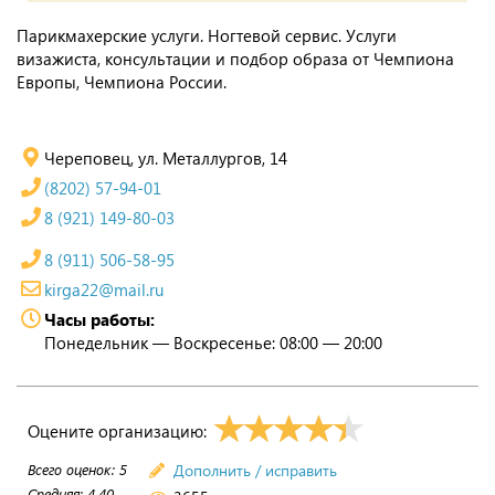
Парикмахерские услуги. Ногтевой сервис. Услуги
визажиста, консультации и подбор образа от Чемпиона
Европы, Чемпиона России.
Череповец, ул. Металлургов, 14
(8202) 57-94-01
8 (921) 149-80-03
8 (911) 506-58-95
kirga22@mail.ru
Часы работы:
Понедельник — Воскресенье: 08:00 — 20:00
Оцените организацию:
Всего оценок:
5
Дополнить / исправить
Средняя:
4.40