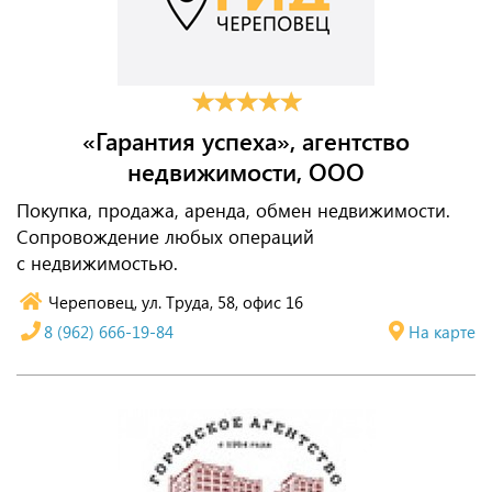
«Гарантия успеха», агентство
недвижимости, ООО
Покупка, продажа, аренда, обмен недвижимости.
Сопровождение любых операций
с недвижимостью.
Череповец, ул. Труда, 58, офис 16
8 (962) 666-19-84
На карте