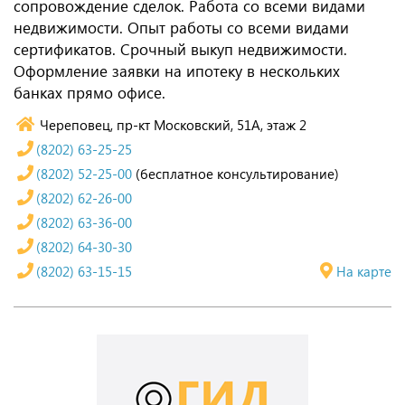
сопровождение сделок. Работа со всеми видами
недвижимости. Опыт работы со всеми видами
сертификатов. Срочный выкуп недвижимости.
Оформление заявки на ипотеку в нескольких
банках прямо офисе.
Череповец, пр-кт Московский, 51А, этаж 2
(8202) 63-25-25
(8202) 52-25-00
(бесплатное консультирование)
(8202) 62-26-00
(8202) 63-36-00
(8202) 64-30-30
(8202) 63-15-15
На карте