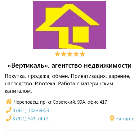
«Вертикаль», агентство недвижимости
Покупка, продажа, обмен. Приватизация, дарение,
наследство. Ипотека. Работа с материнским
капиталом.
Череповец, пр-кт Советский, 99А, офис 417
8 (921) 132-69-53
8 (921) 543-74-01
На карте