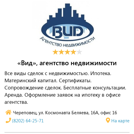
«Вид», агентство недвижимости
Все виды сделок с недвижимостью. Ипотека.
Материнский капитал. Сертификаты.
Сопровождение сделок. Бесплатные консультации.
Аренда. Оформление заявок на ипотеку в офисе
агентства.
Череповец, ул. Космонавта Беляева, 16А, офис 16
(8202) 64-25-71
На карте