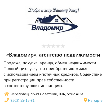
«Владомир», агентство недвижимости
Продажа, покупка, аренда, обмен недвижимости.
Полный цикл услуг по приобретению жилья
с использованием ипотечных кредитов. Содействие
при регистрации прав собственности
в соответствующих инстанциях.
Череповец, пр-кт Советский, 99А, офис 416а
(8202) 55-15-31
На карте