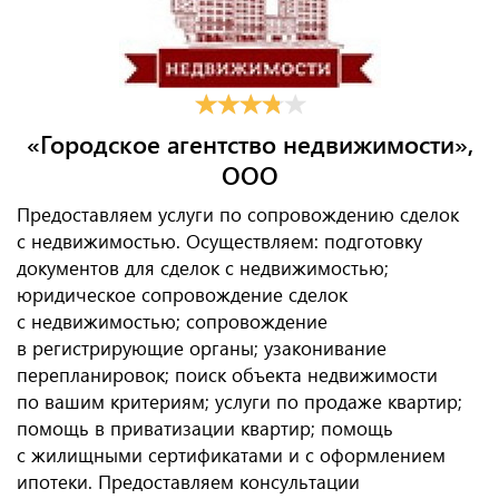
«Городское агентство недвижимости»,
ООО
Предоставляем услуги по сопровождению сделок
с недвижимостью. Осуществляем: подготовку
документов для сделок с недвижимостью;
юридическое сопровождение сделок
с недвижимостью; сопровождение
в регистрирующие органы; узаконивание
перепланировок; поиск объекта недвижимости
по вашим критериям; услуги по продаже квартир;
помощь в приватизации квартир; помощь
с жилищными сертификатами и с оформлением
ипотеки. Предоставляем консультации