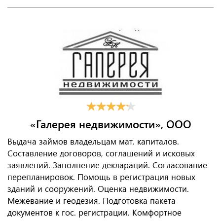
«Галерея недвижимости», ООО
Выдача займов владельцам мат. капиталов.
Составление договоров, соглашений и исковых
заявлений. Заполнение деклараций. Согласование
перепланировок. Помощь в регистрация новых
зданий и сооружений. Оценка недвижимости.
Межевание и геодезия. Подготовка пакета
документов к гос. регистрации. Комфортное