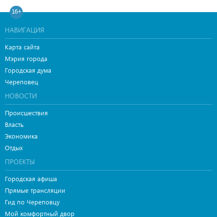
16+
НАВИГАЦИЯ
Карта сайта
Мэрия города
Городская дума
Череповец
НОВОСТИ
Происшествия
Власть
Экономика
Отдых
ПРОЕКТЫ
Городская афиша
Прямые трансляции
Гид по Череповцу
Мой комфортный двор