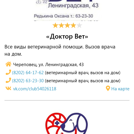
«Доктор Вет»
Все виды ветеринарной помощи. Вызов врача
на дом.
Череповец, ул. Ленинградская, 43
(8202) 64-17-62
(ветеринарный врач, вызов на дом)
(8202) 63-23-30
(ветеринарный врач, вызов на дом)
vk.com/club54026118
На карте