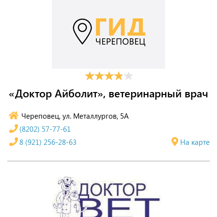
«Доктор Айболит», ветеринарный врач
Череповец, ул. Металлургов, 5А
(8202) 57-77-61
8 (921) 256-28-63
На карте