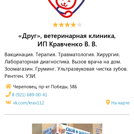
«Друг», ветеринарная клиника,
ИП Кравченко В. В.
Вакцинация. Терапия. Травматология. Хирургия.
Лабораторная диагностика. Вызов врача на дом.
Зоомагазин. Груминг. Ультразвуковая чистка зубов.
Рентген. УЗИ.
Череповец, пр-кт Победы, 58Б
8 (921) 689-00-41
vk.com/krav112
На карте