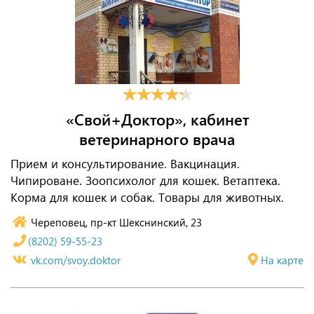
«Свой+Доктор», кабинет
ветеринарного врача
Прием и консультирование. Вакцинация.
Чипироване. Зоопсихолог для кошек. Ветаптека.
Корма для кошек и собак. Товары для животных.
Череповец, пр-кт Шекснинский, 23
(8202) 59-55-23
vk.com/svoy.doktor
На карте