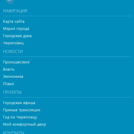
НАВИГАЦИЯ
Карта сайта
Мэрия города
Городская дума
Череповец
НОВОСТИ
Происшествия
Власть
Экономика
Отдых
ПРОЕКТЫ
Городская афиша
Прямые трансляции
Гид по Череповцу
Мой комфортный двор
КОНТАКТЫ