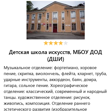
Детская школа искусств, МБОУ ДОД
(ДШИ)
Музыкальное отделение: фортепиано, хоровое
пение, скрипка, виолончель, флейта, кларнет, труба,
ударные инструменты, аккордеон, баян, домра,
гитара, сольное пение. Хореографическое
отделение: классический, современный и народный
танцы. художественное отделение: рисунок,
живопись, композиция. Отделение раннего
эстетического развития (изобразительное