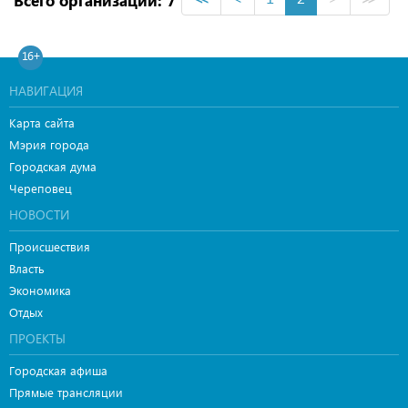
Всего организаций: 7
16+
НАВИГАЦИЯ
Карта сайта
Мэрия города
Городская дума
Череповец
НОВОСТИ
Происшествия
Власть
Экономика
Отдых
ПРОЕКТЫ
Городская афиша
Прямые трансляции