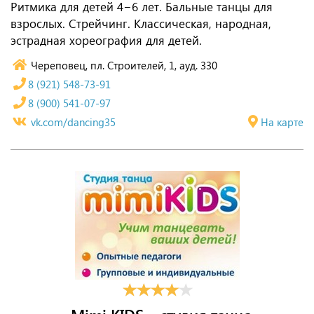
Ритмика для детей 4−6 лет. Бальные танцы для
взрослых. Стрейчинг. Классическая, народная,
эстрадная хореография для детей.
Череповец, пл. Строителей, 1, ауд. 330
8 (921) 548-73-91
8 (900) 541-07-97
vk.com/dancing35
На карте