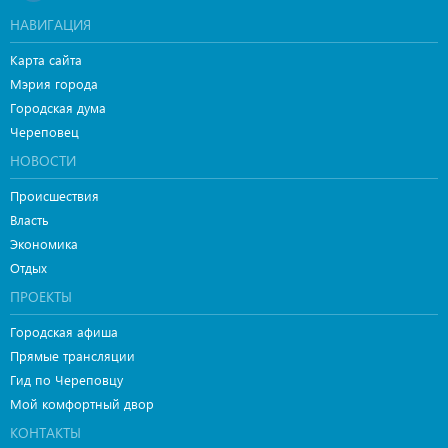
НАВИГАЦИЯ
Карта сайта
Мэрия города
Городская дума
Череповец
НОВОСТИ
Происшествия
Власть
Экономика
Отдых
ПРОЕКТЫ
Городская афиша
Прямые трансляции
Гид по Череповцу
Мой комфортный двор
КОНТАКТЫ