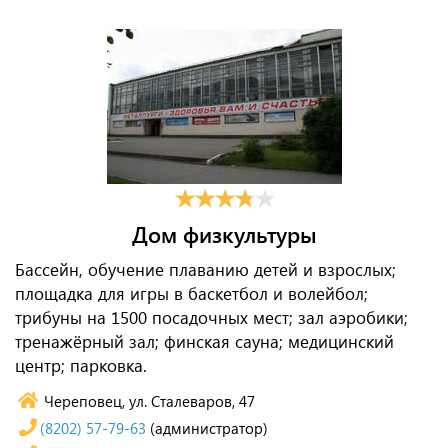
Дом физкультуры
Бассейн, обучение плаванию детей и взрослых;
площадка для игры в баскетбол и волейбол;
трибуны на 1500 посадочных мест; зал аэробики;
тренажёрный зал; финская сауна; медицинский
центр; парковка.
Череповец, ул. Сталеваров, 47
(8202) 57-79-63
(администратор)