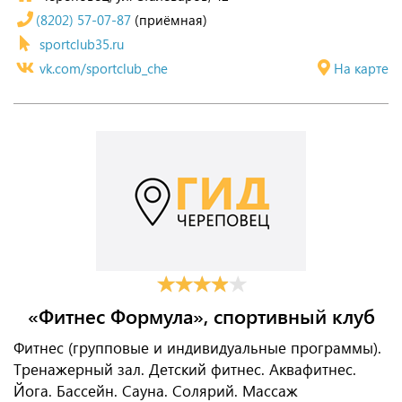
(8202) 57-07-87
(приёмная)
sportclub35.ru
vk.com/sportclub_che
На карте
«Фитнес Формула», спортивный клуб
Фитнес (групповые и индивидуальные программы).
Тренажерный зал. Детский фитнес. Аквафитнес.
Йога. Бассейн. Сауна. Солярий. Массаж