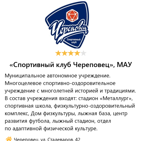
«Спортивный клуб Череповец», МАУ
Муниципальное автономное учреждение.
Многоцелевое спортивно-оздоровительное
учреждение с многолетней историей и традициями.
В состав учреждения входят: стадион «Металлург»,
спортивная школа, физкультурно-оздоровительный
комплекс, Дом физкультуры, лыжная база, центр
развития футбола, лыжный стадион, отдел
по адаптивной физической культуре.
Череповец, ул. Сталеваров, 42