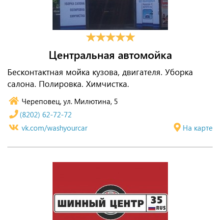
Центральная автомойка
Бесконтактная мойка кузова, двигателя. Уборка
салона. Полировка. Химчистка.
Череповец, ул. Милютина, 5
(8202) 62-72-72
vk.com/washyourcar
На карте