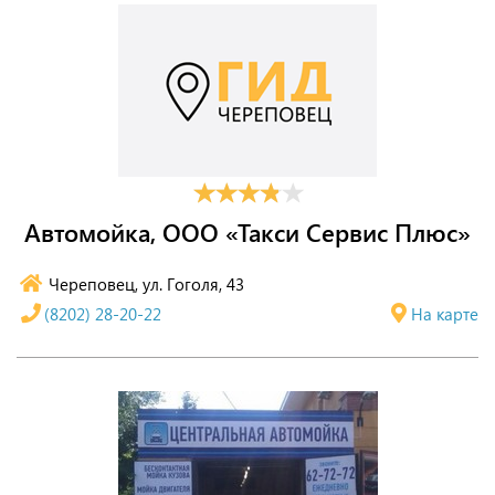
Автомойка, ООО «Такси Сервис Плюс»
Череповец, ул. Гоголя, 43
(8202) 28-20-22
На карте