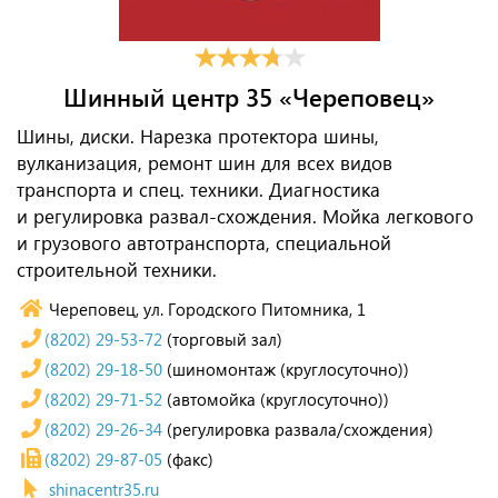
Шинный центр 35 «Череповец»
Шины, диски. Нарезка протектора шины,
вулканизация, ремонт шин для всех видов
транспорта и спец. техники. Диагностика
и регулировка развал-схождения. Мойка легкового
и грузового автотранспорта, специальной
строительной техники.
Череповец, ул. Городского Питомника, 1
(8202) 29-53-72
(торговый зал)
(8202) 29-18-50
(шиномонтаж (круглосуточно))
(8202) 29-71-52
(автомойка (круглосуточно))
(8202) 29-26-34
(регулировка развала/схождения)
(8202) 29-87-05
(факс)
shinacentr35.ru