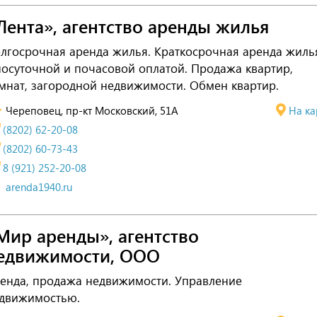
Лента», агентство аренды жилья
лгосрочная аренда жилья. Краткосрочная аренда жиль
посуточной и почасовой оплатой. Продажа квартир,
мнат, загородной недвижимости. Обмен квартир.
Череповец, пр-кт Московский, 51А
На ка
(8202) 62-20-08
(8202) 60-73-43
8 (921) 252-20-08
arenda1940.ru
Мир аренды», агентство
едвижимости, ООО
енда, продажа недвижимости. Управление
движимостью.