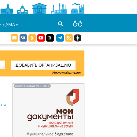
Я ДУМА
ДОБАВИТЬ ОРГАНИЗАЦИЮ
Рекламодателям
СОЦИАЛЬНАЯ РЕКЛАМА
рта