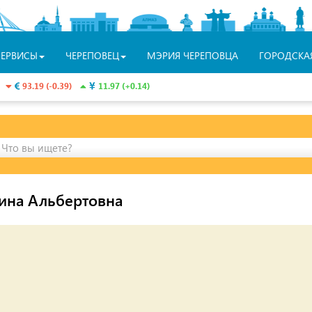
СЕРВИСЫ
ЧЕРЕПОВЕЦ
МЭРИЯ ЧЕРЕПОВЦА
ГОРОДСКА
93.19 (-0.39)
11.97 (+0.14)
Что вы ищете?
ина Альбертовна