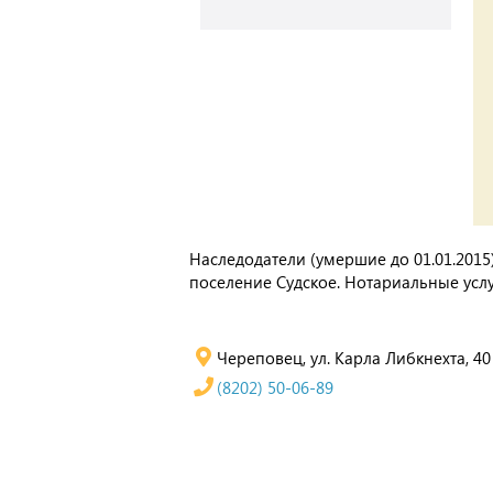
Наследодатели (умершие до 01.01.2015) 
поселение Судское. Нотариальные услу
Череповец, ул. Карла Либкнехта, 40
(8202) 50-06-89