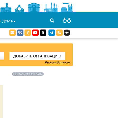
Я ДУМА
ДОБАВИТЬ ОРГАНИЗАЦИЮ
Рекламодателям
СОЦИАЛЬНАЯ РЕКЛАМА