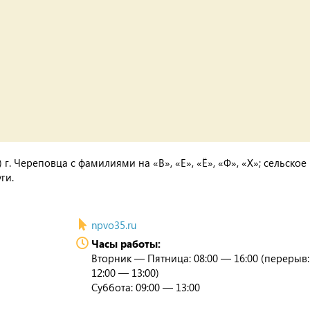
г. Череповца с фамилиями на «В», «Е», «Ё», «Ф», «Х»; сельское
ги.
npvo35.ru
Часы работы:
Вторник — Пятница: 08:00 — 16:00 (перерыв:
12:00 — 13:00)
Суббота: 09:00 — 13:00