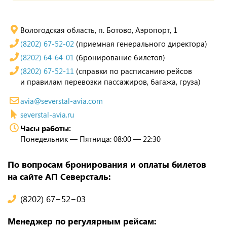
Вологодская область, п. Ботово, Аэропорт, 1
(8202) 67-52-02
(приемная генерального директора)
(8202) 64-64-01
(бронирование билетов)
(8202) 67-52-11
(справки по расписанию рейсов
и правилам перевозки пассажиров, багажа, груза)
avia@severstal-avia.com
severstal-avia.ru
Часы работы:
Понедельник — Пятница: 08:00 — 22:30
По вопросам бронирования и оплаты билетов
на сайте АП Северсталь:
(8202) 67−52−03
Менеджер по регулярным рейсам: