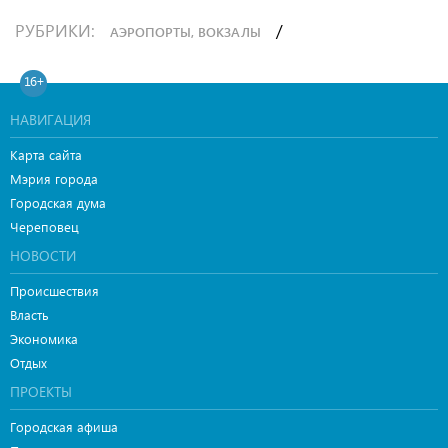
РУБРИКИ:
/
АЭРОПОРТЫ, ВОКЗАЛЫ
16+
НАВИГАЦИЯ
Карта сайта
Мэрия города
Городская дума
Череповец
НОВОСТИ
Происшествия
Власть
Экономика
Отдых
ПРОЕКТЫ
Городская афиша