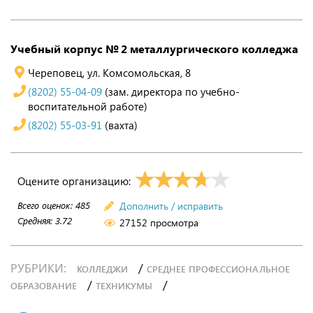
Учебный корпус № 2 металлургического колледжа
Череповец, ул. Комсомольская, 8
(8202) 55-04-09
(зам. директора по учебно-
воспитательной работе)
(8202) 55-03-91
(вахта)
Оцените организацию:
Всего оценок:
485
Дополнить / исправить
Средняя:
3.72
27152 просмотра
РУБРИКИ:
/
КОЛЛЕДЖИ
СРЕДНЕЕ ПРОФЕССИОНАЛЬНОЕ
/
/
ОБРАЗОВАНИЕ
ТЕХНИКУМЫ