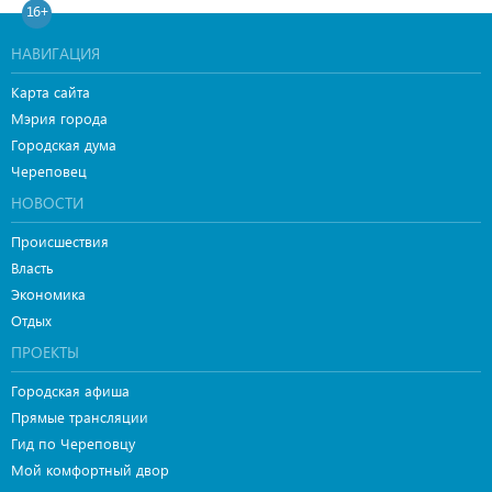
16+
НАВИГАЦИЯ
Карта сайта
Мэрия города
Городская дума
Череповец
НОВОСТИ
Происшествия
Власть
Экономика
Отдых
ПРОЕКТЫ
Городская афиша
Прямые трансляции
Гид по Череповцу
Мой комфортный двор