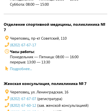
Суббота: 08:00 — 15:00
Отделение спортивной медицины, поликлиника №
7
Череповец, пр-кт Советский, 110
(8202) 67-67-17
Часы работы:
Понедельник — Пятница: 08:00 — 16:00
перерыв: 13:00 — 13:30
Подробнее...
Женская консультация, поликлиника № 7
Череповец, ул. Ленинградская, 16
(8202) 67-67-07
(регистратура)
(8202) 67-60-12
(зав. женской консультацией)