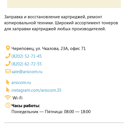
Заправка и восстановление картриджей, ремонт
копировальной техники. Широкий ассортимент тонеров
для заправки картриджей любых производителей.
Череповец, ул. Чкалова, 23А, офис 71
(8202) 52-71-45
(8202) 62-72-55
sale@arsicom.ru
arsicom.ru
instagram.com/arsicom.35
Wi-Fi
Часы работы:
Понедельник — Пятница: 08:00 — 18:00