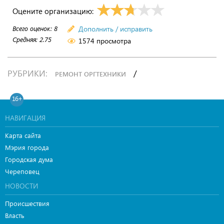
Оцените организацию:
Всего оценок:
8
Дополнить / исправить
Средняя:
2.75
1574 просмотра
РУБРИКИ:
/
РЕМОНТ ОРГТЕХНИКИ
16+
НАВИГАЦИЯ
Карта сайта
Мэрия города
Городская дума
Череповец
НОВОСТИ
Происшествия
Власть