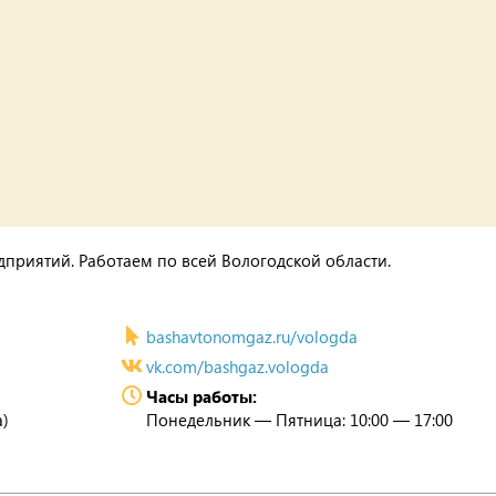
приятий. Работаем по всей Вологодской области.
bashavtonomgaz.ru/vologda
vk.com/bashgaz.vologda
Часы работы:
а)
Понедельник — Пятница: 10:00 — 17:00