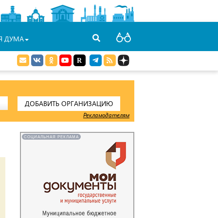
Я ДУМА
ДОБАВИТЬ ОРГАНИЗАЦИЮ
Рекламодателям
СОЦИАЛЬНАЯ РЕКЛАМА