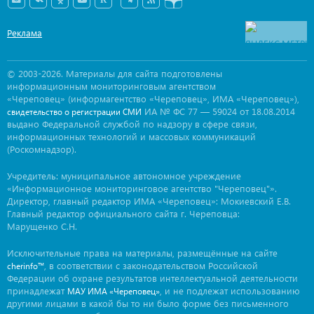
Реклама
© 2003-2026. Материалы для сайта подготовлены
информационным мониторинговым агентством
«Череповец» (информагентство «Череповец», ИМА «Череповец»),
ИА № ФС 77 — 59024 от 18.08.2014
свидетельство о регистрации СМИ
выдано Федеральной службой по надзору в сфере связи,
информационных технологий и массовых коммуникаций
(Роскомнадзор).
Учредитель: муниципальное автономное учреждение
«Информационное мониторинговое агентство "Череповец"».
Директор, главный редактор ИМА «Череповец»: Мокиевский Е.В.
Главный редактор официального сайта г. Череповца:
Марущенко С.Н.
Исключительные права на материалы, размещённые на сайте
, в соответствии с законодательством Российской
cherinfo™
Федерации об охране результатов интеллектуальной деятельности
принадлежат
, и не подлежат использованию
МАУ ИМА «Череповец»
другими лицами в какой бы то ни было форме без письменного