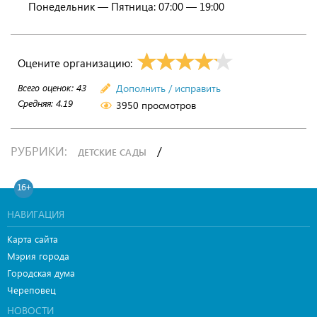
Понедельник — Пятница: 07:00 — 19:00
Оцените организацию:
Всего оценок:
43
Дополнить / исправить
Средняя:
4.19
3950 просмотров
РУБРИКИ:
/
ДЕТСКИЕ САДЫ
16+
НАВИГАЦИЯ
Карта сайта
Мэрия города
Городская дума
Череповец
НОВОСТИ