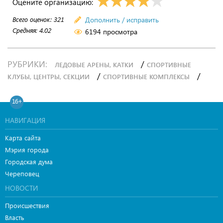
Оцените организацию:
Всего оценок:
321
Дополнить / исправить
Средняя:
4.02
6194 просмотра
РУБРИКИ:
/
ЛЕДОВЫЕ АРЕНЫ, КАТКИ
СПОРТИВНЫЕ
/
/
КЛУБЫ, ЦЕНТРЫ, СЕКЦИИ
СПОРТИВНЫЕ КОМПЛЕКСЫ
16+
НАВИГАЦИЯ
Карта сайта
Мэрия города
Городская дума
Череповец
НОВОСТИ
Происшествия
Власть