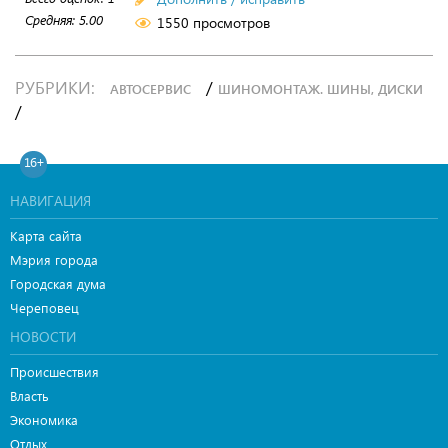
Средняя:
5.00
1550 просмотров
РУБРИКИ:
/
АВТОСЕРВИС
ШИНОМОНТАЖ. ШИНЫ, ДИСКИ
/
16+
НАВИГАЦИЯ
Карта сайта
Мэрия города
Городская дума
Череповец
НОВОСТИ
Происшествия
Власть
Экономика
Отдых