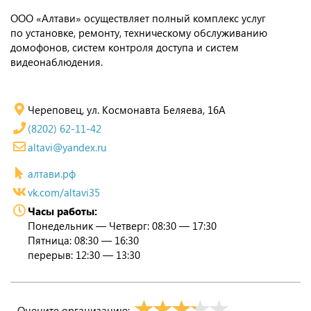
ООО «Алтави» осуществляет полный комплекс услуг
по установке, ремонту, техническому обслуживанию
домофонов, систем контроля доступа и систем
видеонаблюдения.
Череповец, ул. Космонавта Беляева, 16А
(8202) 62-11-42
altavi@yandex.ru
алтави.рф
vk.com/altavi35
Часы работы:
Понедельник — Четверг: 08:30 — 17:30
Пятница: 08:30 — 16:30
перерыв: 12:30 — 13:30
Оцените организацию: