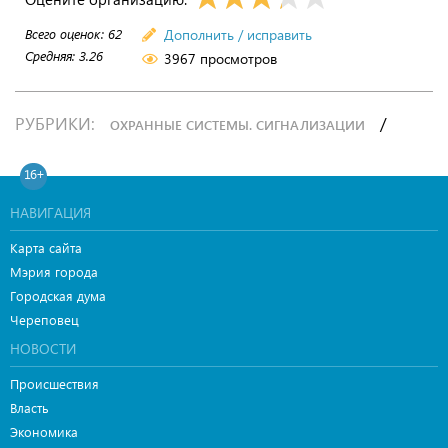
Всего оценок:
62
Дополнить / исправить
Средняя:
3.26
3967 просмотров
РУБРИКИ:
/
ОХРАННЫЕ СИСТЕМЫ. СИГНАЛИЗАЦИИ
16+
НАВИГАЦИЯ
Карта сайта
Мэрия города
Городская дума
Череповец
НОВОСТИ
Происшествия
Власть
Экономика