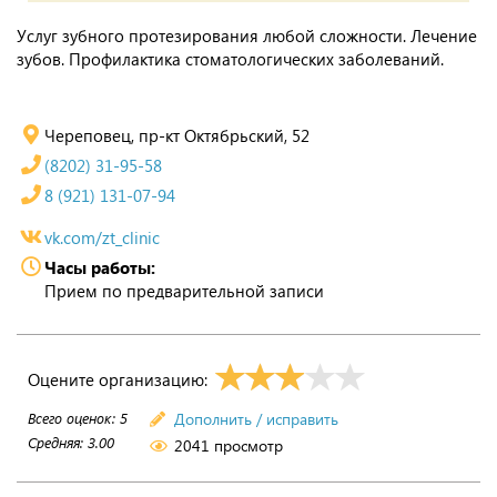
Услуг зубного протезирования любой сложности. Лечение
зубов. Профилактика стоматологических заболеваний.
Череповец, пр-кт Октябрьский, 52
(8202) 31-95-58
8 (921) 131-07-94
vk.com/zt_clinic
Часы работы:
Прием по предварительной записи
Оцените организацию:
Всего оценок:
5
Дополнить / исправить
Средняя:
3.00
2041 просмотр