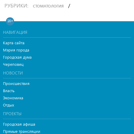
РУБРИКИ:
/
СТОМАТОЛОГИЯ
16+
НАВИГАЦИЯ
Карта сайта
Мэрия города
Городская дума
Череповец
НОВОСТИ
Происшествия
Власть
Экономика
Отдых
ПРОЕКТЫ
Городская афиша
Прямые трансляции