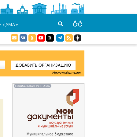
Я ДУМА
ДОБАВИТЬ ОРГАНИЗАЦИЮ
Рекламодателям
СОЦИАЛЬНАЯ РЕКЛАМА