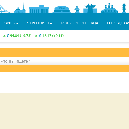
СЕРВИСЫ
ЧЕРЕПОВЕЦ
МЭРИЯ ЧЕРЕПОВЦА
ГОРОДСКА
94.84 (+0.78)
12.17 (+0.11)
Что вы ищете?