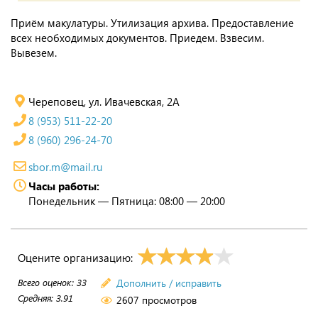
Приём макулатуры. Утилизация архива. Предоставление
всех необходимых документов. Приедем. Взвесим.
Вывезем.
Череповец, ул. Ивачевская, 2А
8 (953) 511-22-20
8 (960) 296-24-70
sbor.m@mail.ru
Часы работы:
Понедельник — Пятница: 08:00 — 20:00
Оцените организацию:
Всего оценок:
33
Дополнить / исправить
Средняя:
3.91
2607 просмотров