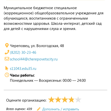
Муниципальное бюджетное специальное
(коррекционное) общеобразовательное учреждение для
обучающихся, воспитанников с ограниченными
возможностями здоровья. Школа-интернат, детский сад
для детей с нарушениями слуха и зрения.
Череповец, ул. Вологодская, 48
(8202) 30-23-46
school44@cherepovetscity.ru
s11043.edu35.ru
Часы работы:
Понедельник — Воскресенье: 00:00 — 24:00
Оцените организацию:
Всего оценок:
439
Дополнить / исправить