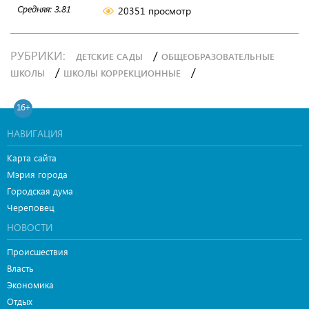
Средняя:
3.81
20351 просмотр
РУБРИКИ:
/
ДЕТСКИЕ САДЫ
ОБЩЕОБРАЗОВАТЕЛЬНЫЕ
/
/
ШКОЛЫ
ШКОЛЫ КОРРЕКЦИОННЫЕ
16+
НАВИГАЦИЯ
Карта сайта
Мэрия города
Городская дума
Череповец
НОВОСТИ
Происшествия
Власть
Экономика
Отдых