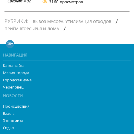
Средняя:
4.02
3160 просмотров
РУБРИКИ:
/
ВЫВОЗ МУСОРА. УТИЛИЗАЦИЯ ОТХОДОВ
/
ПРИЁМ ВТОРСЫРЬЯ И ЛОМА
16+
НАВИГАЦИЯ
Карта сайта
Мэрия города
Городская дума
Череповец
НОВОСТИ
Происшествия
Власть
Экономика
Отдых