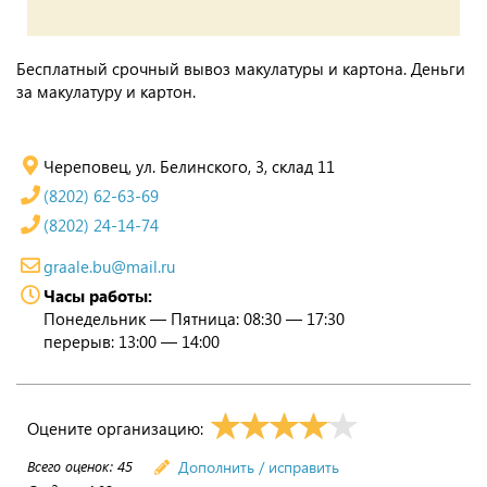
Бесплатный срочный вывоз макулатуры и картона. Деньги
за макулатуру и картон.
Череповец, ул. Белинского, 3, склад 11
(8202) 62-63-69
(8202) 24-14-74
graale.bu@mail.ru
Часы работы:
Понедельник — Пятница: 08:30 — 17:30
перерыв: 13:00 — 14:00
Оцените организацию:
Всего оценок:
45
Дополнить / исправить