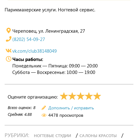
Парикмахерские услуги. Ногтевой сервис.
Череповец, ул. Ленинградская, 27
(8202) 54-09-27
vk.com/club38148049
Часы работы:
Понедельник — Пятница: 09:00 — 20:00
Суббота — Воскресенье: 10:00 — 19:00
Оцените организацию:
Всего оценок:
8
Дополнить / исправить
Средняя:
4.88
4478 просмотров
РУБРИКИ:
/
/
НОГТЕВЫЕ СТУДИИ
САЛОНЫ КРАСОТЫ