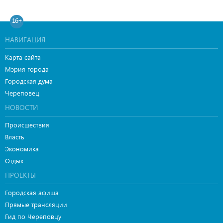
16+
НАВИГАЦИЯ
Карта сайта
Мэрия города
Городская дума
Череповец
НОВОСТИ
Происшествия
Власть
Экономика
Отдых
ПРОЕКТЫ
Городская афиша
Прямые трансляции
Гид по Череповцу