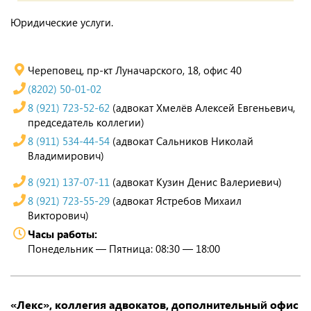
Юридические услуги.
Череповец, пр-кт Луначарского, 18, офис 40
(8202) 50-01-02
8 (921) 723-52-62
(адвокат Хмелёв Алексей Евгеньевич,
председатель коллегии)
8 (911) 534-44-54
(адвокат Сальников Николай
Владимирович)
8 (921) 137-07-11
(адвокат Кузин Денис Валериевич)
8 (921) 723-55-29
(адвокат Ястребов Михаил
Викторович)
Часы работы:
Понедельник — Пятница: 08:30 — 18:00
«Лекс», коллегия адвокатов, дополнительный офис