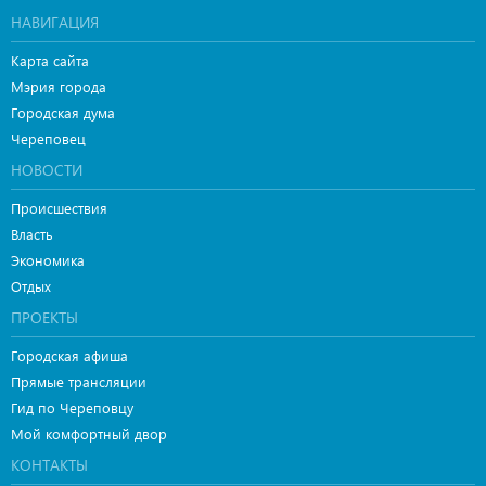
НАВИГАЦИЯ
Карта сайта
Мэрия города
Городская дума
Череповец
НОВОСТИ
Происшествия
Власть
Экономика
Отдых
ПРОЕКТЫ
Городская афиша
Прямые трансляции
Гид по Череповцу
Мой комфортный двор
КОНТАКТЫ