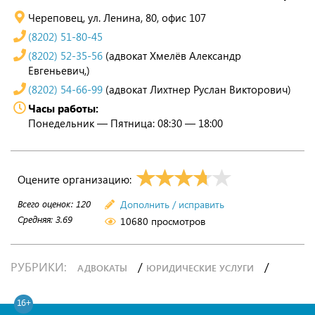
Череповец, ул. Ленина, 80, офис 107
(8202) 51-80-45
(8202) 52-35-56
(адвокат Хмелёв Александр
Евгеньевич,)
(8202) 54-66-99
(адвокат Лихтнер Руслан Викторович)
Часы работы:
Понедельник — Пятница: 08:30 — 18:00
Оцените организацию:
Всего оценок:
120
Дополнить / исправить
Средняя:
3.69
10680 просмотров
РУБРИКИ:
/
/
АДВОКАТЫ
ЮРИДИЧЕСКИЕ УСЛУГИ
16+