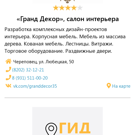
«Гранд Декор», салон интерьера
Разработка комплексных дизайн-проектов
интерьера. Корпусная мебель. Мебель из массива
дерева. Кованая мебель. Лестницы. Витражи.
Торговое оборудование. Раздвижные двери.
Череповец, ул. Любецкая, 50
(8202) 32-12-21
8 (931) 511-00-20
vk.com/granddecor35
На карте