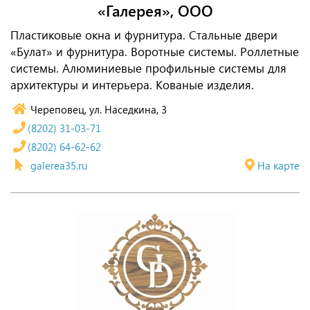
«Галерея», ООО
Пластиковые окна и фурнитура. Стальные двери
«Булат» и фурнитура. Воротные системы. Роллетные
системы. Алюминиевые профильные системы для
архитектуры и интерьера. Кованые изделия.
Череповец, ул. Наседкина, 3
(8202) 31-03-71
(8202) 64-62-62
galerea35.ru
На карте