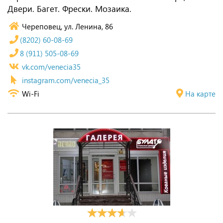
Двери. Багет. Фрески. Мозаика.
Череповец, ул. Ленина, 86
(8202) 60-08-69
8 (911) 505-08-69
vk.com/venecia35
instagram.com/venecia_35
Wi-Fi
На карте