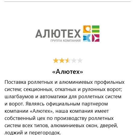
«Алютех»
Поставка роллетных и алюминиевых профильных
систем; секционных, откатных и рулонных ворот;
шлагбаумов и автоматики для роллетных систем
и ворот. Являясь официальным партнером
компании «Алютех», наша компания имеет
собственный цех по производству роллетных
систем всех типов, алюминиевых окон, дверей,
лоджий и перегородок.