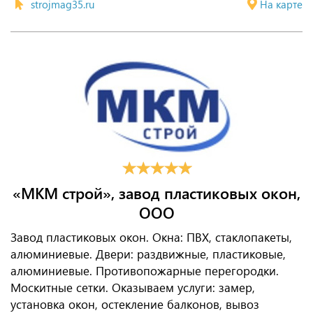
strojmag35.ru
На карте
«МКМ строй», завод пластиковых окон,
ООО
Завод пластиковых окон. Окна: ПВХ, стаклопакеты,
алюминиевые. Двери: раздвижные, пластиковые,
алюминиевые. Противопожарные перегородки.
Москитные сетки. Оказываем услуги: замер,
установка окон, остекление балконов, вывоз