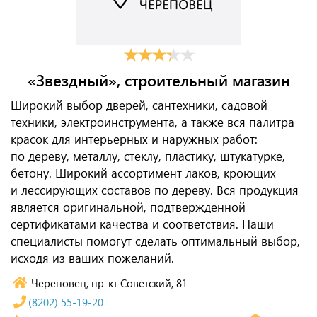
«Звездный», строительный магазин
Широкий выбор дверей, сантехники, садовой
техники, электроинструмента, а также вся палитра
красок для интерьерных и наружных работ:
по дереву, металлу, стеклу, пластику, штукатурке,
бетону. Широкий ассортимент лаков, кроющих
и лессирующих составов по дереву. Вся продукция
является оригинальной, подтвержденной
сертификатами качества и соответствия. Наши
специалисты помогут сделать оптимальный выбор,
исходя из ваших пожеланий.
Череповец, пр-кт Советский, 81
(8202) 55-19-20