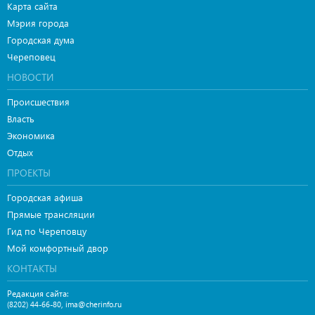
Карта сайта
Мэрия города
Городская дума
Череповец
НОВОСТИ
Происшествия
Власть
Экономика
Отдых
ПРОЕКТЫ
Городская афиша
Прямые трансляции
Гид по Череповцу
Мой комфортный двор
КОНТАКТЫ
Редакция сайта:
,
(8202) 44-66-80
ima@cherinfo.ru