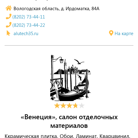
Вологодская область, д. Ирдоматка, 84А
(8202) 73-44-11
(8202) 73-44-22
alutech35.ru
На карте
«Венеция», салон отделочных
материалов
Ккрамическая плитка. Обои. Ламинат. Кварцвинил.