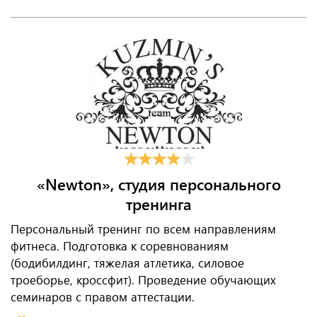
«Newton», студия персонального
тренинга
Персональный тренинг по всем направлениям
фитнеса. Подготовка к соревнованиям
(бодибилдинг, тяжелая атлетика, силовое
троеборье, кроссфит). Проведение обучающих
семинаров с правом аттестации.