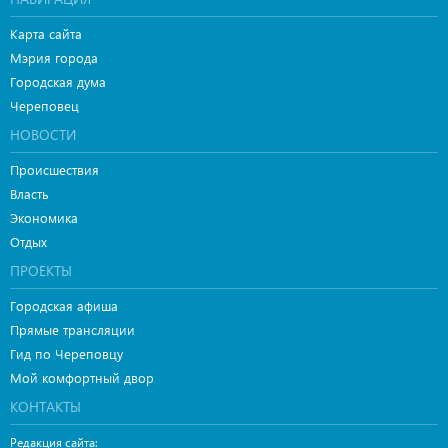
Карта сайта
Мэрия города
Городская дума
Череповец
НОВОСТИ
Происшествия
Власть
Экономика
Отдых
ПРОЕКТЫ
Городская афиша
Прямые трансляции
Гид по Череповцу
Мой комфортный двор
КОНТАКТЫ
Редакция сайта: