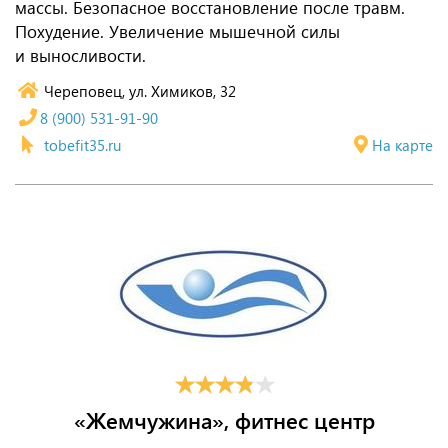
массы. Безопасное восстановление после травм.
Похудение. Увеличение мышечной силы
и выносливости.
Череповец, ул. Химиков, 32
8 (900) 531-91-90
tobefit35.ru
На карте
«Жемчужина», фитнес центр