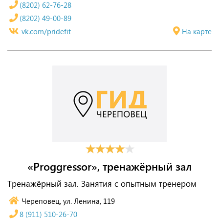
(8202) 62-76-28
(8202) 49-00-89
vk.com/pridefit
На карте
«Proggressor», тренажёрный зал
Тренажёрный зал. Занятия с опытным тренером
Череповец, ул. Ленина, 119
8 (911) 510-26-70