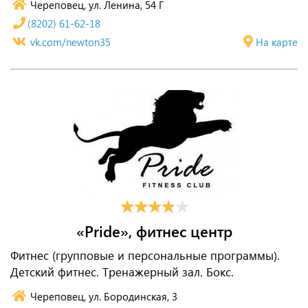
Череповец, ул. Ленина, 54 Г
(8202) 61-62-18
vk.com/newton35
На карте
«Pride», фитнес центр
Фитнес (групповые и персональные программы).
Детский фитнес. Тренажерный зал. Бокс.
Череповец, ул. Бородинская, 3