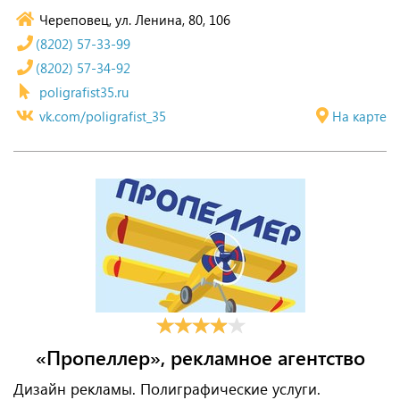
Череповец, ул. Ленина, 80, 106
(8202) 57-33-99
(8202) 57-34-92
poligrafist35.ru
vk.com/poligrafist_35
На карте
«Пропеллер», рекламное агентство
Дизайн рекламы. Полиграфические услуги.