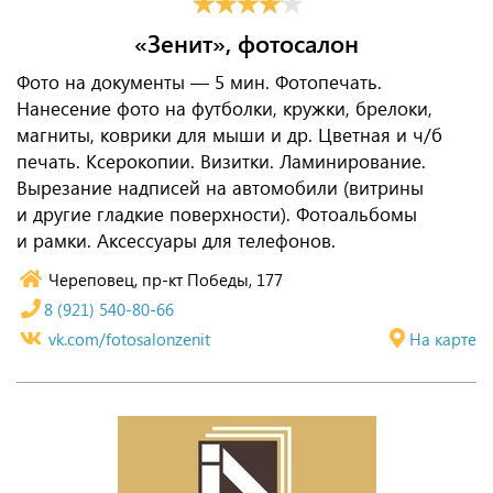
«Зенит», фотосалон
Фото на документы — 5 мин. Фотопечать.
Нанесение фото на футболки, кружки, брелоки,
магниты, коврики для мыши и др. Цветная и ч/б
печать. Ксерокопии. Визитки. Ламинирование.
Вырезание надписей на автомобили (витрины
и другие гладкие поверхности). Фотоальбомы
и рамки. Аксессуары для телефонов.
Череповец, пр-кт Победы, 177
8 (921) 540-80-66
vk.com/fotosalonzenit
На карте