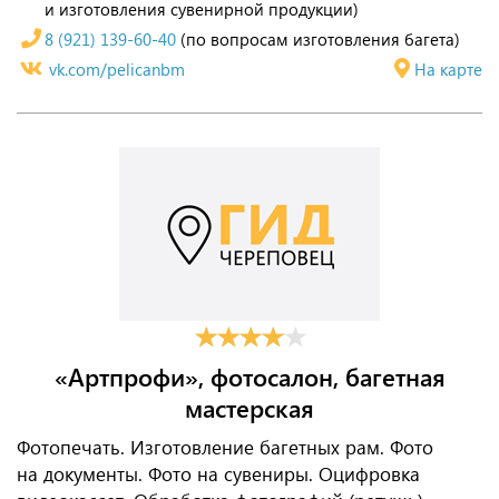
и изготовления сувенирной продукции)
8 (921) 139-60-40
(по вопросам изготовления багета)
vk.com/pelicanbm
На карте
«Артпрофи», фотосалон, багетная
мастерская
Фотопечать. Изготовление багетных рам. Фото
на документы. Фото на сувениры. Оцифровка