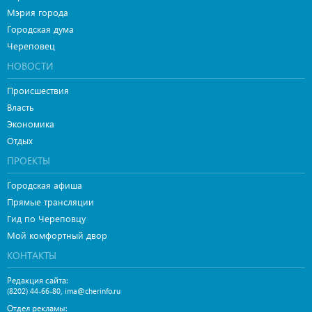
Мэрия города
Городская дума
Череповец
НОВОСТИ
Происшествия
Власть
Экономика
Отдых
ПРОЕКТЫ
Городская афиша
Прямые трансляции
Гид по Череповцу
Мой комфортный двор
КОНТАКТЫ
Редакция сайта:
,
(8202) 44-66-80
ima@cherinfo.ru
Отдел рекламы: