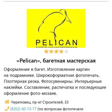
«Pelican», багетная мастерская
Оформление в багет. Изготовление картин
на подрамнике. Широкоформатная фотопечать.
Плоттерная резка. Фотосувенирны. Интерьерные
наклейки. Составление, распечатка и последующее
оформление фото-мозаик.
Череповец, пр-кт Строителей, 33
(8202) 60-73-77
(по вопросам фотопечати