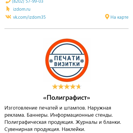
(8202) 57-99-03
izdom.ru
vk.com/izdom35
На карте
«Полиграфист»
Изготовление печатей и штампов. Наружная
реклама. Баннеры. Информационные стенды.
Полиграфическая продукция. Журналы и бланки.
Сувенирная продукция. Наклейки.