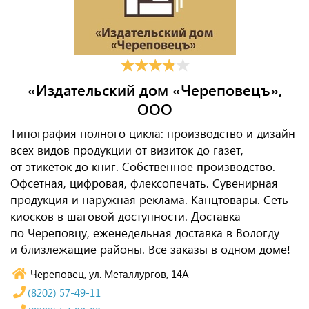
«Издательский дом «Череповецъ»,
ООО
Типография полного цикла: производство и дизайн
всех видов продукции от визиток до газет,
от этикеток до книг. Собственное производство.
Офсетная, цифровая, флексопечать. Сувенирная
продукция и наружная реклама. Канцтовары. Сеть
киосков в шаговой доступности. Доставка
по Череповцу, еженедельная доставка в Вологду
и близлежащие районы. Все заказы в одном доме!
Череповец, ул. Металлургов, 14А
(8202) 57-49-11