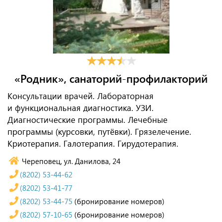
«Родник», санаторий-профилакторий
Консультации врачей. Лабораторная
и функциональная диагностика. УЗИ.
Диагностические программы. Лечебные
программы (курсовки, путёвки). Грязелечение.
Криотерапия. Галотерапия. Гирудотерапия.
Череповец, ул. Данилова, 24
(8202) 53-44-62
(8202) 53-41-77
(8202) 53-44-75
(бронирование номеров)
(8202) 57-10-65
(бронирование номеров)