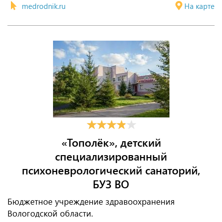
medrodnik.ru
На карте
«Тополёк», детский
специализированный
психоневрологический санаторий,
БУЗ ВО
Бюджетное учреждение здравоохранения
Вологодской области.