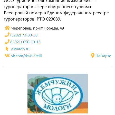
ООО туристическая компания «Акварели» —
туроператор в сфере внутреннего туризма.
Реестровый номер в Едином федеральном реестре
туроператоров: РТО 023089.
Череповец, пр-кт Победы, 49
(8202) 73-30-30
8 (921) 050-10-15
akvarely.ru
vk.com/tkakvarelli
На карте