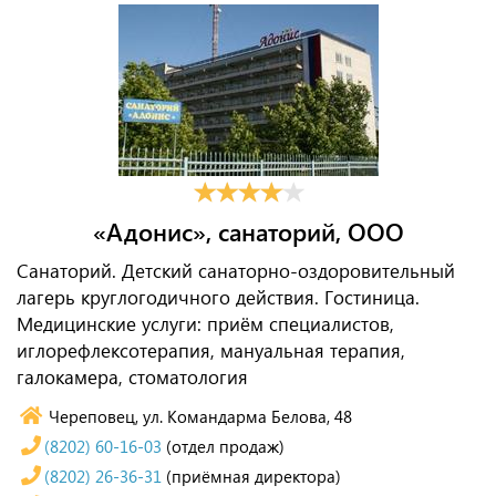
«Адонис», санаторий, ООО
Санаторий. Детский санаторно-оздоровительный
лагерь круглогодичного действия. Гостиница.
Медицинские услуги: приём специалистов,
иглорефлексотерапия, мануальная терапия,
галокамера, стоматология
Череповец, ул. Командарма Белова, 48
(8202) 60-16-03
(отдел продаж)
(8202) 26-36-31
(приёмная директора)