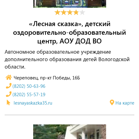
«Лесная сказка», детский
оздоровительно-образовательный
центр, АОУ ДОД ВО
Автономное образовательное учреждение
дополнительного образования детей Вологодской
области.
Череповец, пр-кт Победы, 16Б
(8202) 50-63-96
(8202) 55-57-19
lesnayaskazka35.ru
На карте