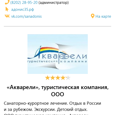
(8202) 28-95-20
(администратор)
адонис35.рф
vk.com/sanadonis
На карте
«Акварели», туристическая компания,
ООО
Санаторно-курортное лечение. Отдых в России
и за рубежом. Экскурсии. Детский отдых.