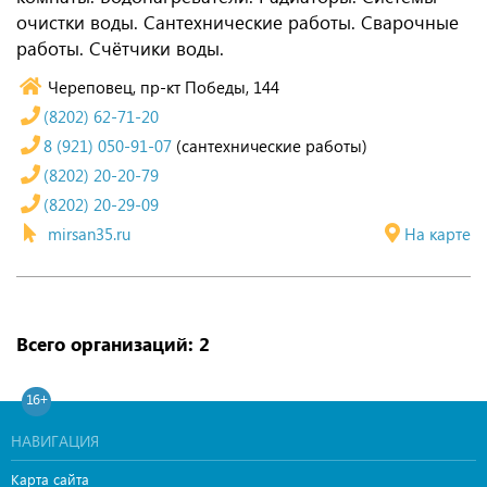
очистки воды. Сантехнические работы. Сварочные
работы. Счётчики воды.
Череповец, пр-кт Победы, 144
(8202) 62-71-20
8 (921) 050-91-07
(сантехнические работы)
(8202) 20-20-79
(8202) 20-29-09
mirsan35.ru
На карте
Всего организаций: 2
16+
НАВИГАЦИЯ
Карта сайта