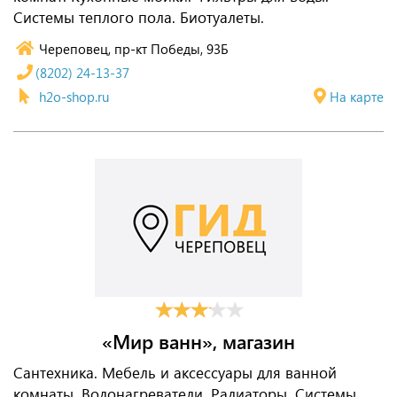
Системы теплого пола. Биотуалеты.
Череповец, пр-кт Победы, 93Б
(8202) 24-13-37
h2o-shop.ru
На карте
«Мир ванн», магазин
Сантехника. Мебель и аксессуары для ванной
комнаты. Водонагреватели. Радиаторы. Системы