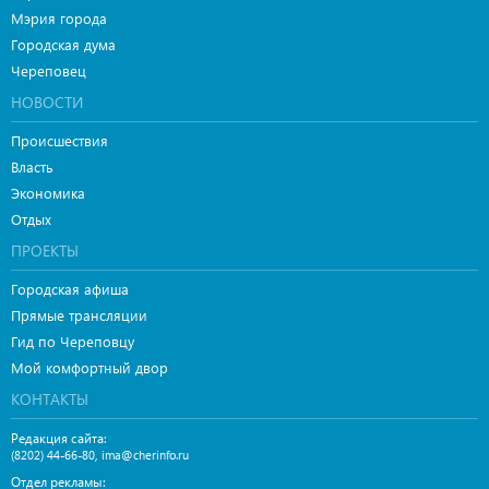
Мэрия города
Городская дума
Череповец
НОВОСТИ
Происшествия
Власть
Экономика
Отдых
ПРОЕКТЫ
Городская афиша
Прямые трансляции
Гид по Череповцу
Мой комфортный двор
КОНТАКТЫ
Редакция сайта:
,
(8202) 44-66-80
ima@cherinfo.ru
Отдел рекламы: