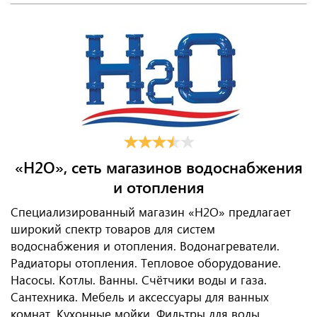
«H2O», сеть магазинов водоснабжения
и отопления
Специализированный магазин «Н2О» предлагает
широкий спектр товаров для систем
водоснабжения и отопления. Водонагреватели.
Радиаторы отопления. Тепловое оборудование.
Насосы. Котлы. Ванны. Счётчики воды и газа.
Сантехника. Мебель и аксессуары для ванных
комнат. Кухонные мойки. Фильтры для воды.