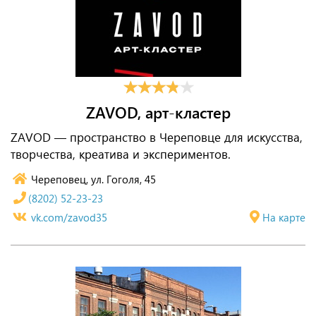
ZAVOD, арт-кластер
ZAVOD — пространство в Череповце для искусства,
творчества, креатива и экспериментов.
Череповец, ул. Гоголя, 45
(8202) 52-23-23
vk.com/zavod35
На карте