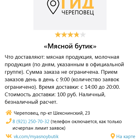
«Мясной бутик»
Что доставляют: мясная продукция, молочная
продукция (по дням, указанным в официальной
группе). Сумма заказа не ограничена. Прием
заказов день в день с 9:00 (количество заявок
ограничено). Время доставки: с 14:00 до 20:00.
Стоимость доставки: 100 руб. Наличный,
безналичный расчет.
Череповец, пр-кт Шекснинский, 23
8 (921) 250-70-32
(телефон оключается, как только
исчерпан лимит заявок)
vk.com/myasnoybutik
На карте