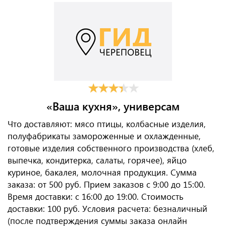
«Ваша кухня», универсам
Что доставляют: мясо птицы, колбасные изделия,
полуфабрикаты замороженные и охлажденные,
готовые изделия собственного производства (хлеб,
выпечка, кондитерка, салаты, горячее), яйцо
куриное, бакалея, молочная продукция. Сумма
заказа: от 500 руб. Прием заказов с 9:00 до 15:00.
Время доставки: с 16:00 до 19:00. Стоимость
доставки: 100 руб. Условия расчета: безналичный
(после подтверждения суммы заказа онлайн