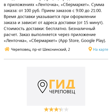
в приложениях «Ленточка», «Сбермаркет». Сумма
заказа: от 100 руб. Прием заказов с 9:00 до 21:00.
Время доставки указывается при оформлении
заказа и зависит от адреса доставки (от 15 минут).
Стоимость доставки: бесплатно. Безналичный
расчет. Заказ выполняется через приложение
«Ленточка», «Сбермаркет» (App Store, Google Play).
Череповец, пр-кт Шекснинский, 2
На карте