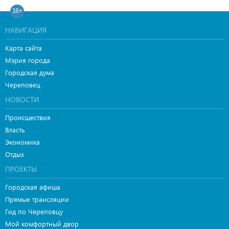
16+
НАВИГАЦИЯ
Карта сайта
Мэрия города
Городская дума
Череповец
НОВОСТИ
Происшествия
Власть
Экономика
Отдых
ПРОЕКТЫ
Городская афиша
Прямые трансляции
Гид по Череповцу
Мой комфортный двор