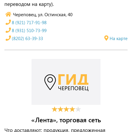
переводом на карту).
Череповец, ул. Остинская, 40
8 (921) 717-91-98
8 (931) 510-73-99
(8202) 63-39-33
На карте
«Лента», торговая сеть
Что доставляют: продукция, предложенная