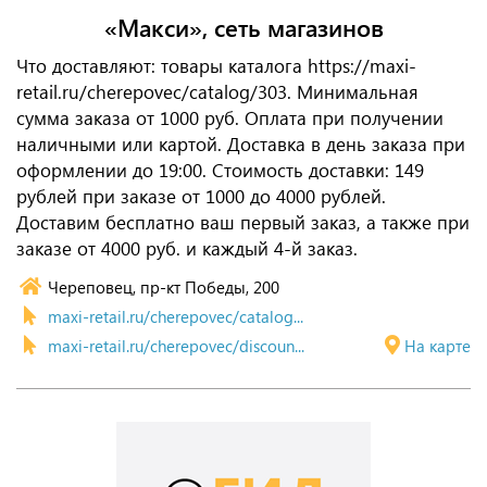
«Макси», сеть магазинов
Что доставляют: товары каталога https://maxi-
retail.ru/cherepovec/catalog/303. Минимальная
сумма заказа от 1000 руб. Оплата при получении
наличными или картой. Доставка в день заказа при
оформлении до 19:00. Стоимость доставки: 149
рублей при заказе от 1000 до 4000 рублей.
Доставим бесплатно ваш первый заказ, а также при
заказе от 4000 руб. и каждый 4-й заказ.
Череповец, пр-кт Победы, 200
maxi-retail.ru/cherepovec/catalog...
maxi-retail.ru/cherepovec/discoun...
На карте