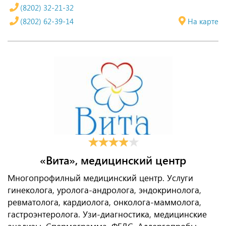
(8202) 32-21-32
(8202) 62-39-14
На карте
«Вита», медицинский центр
Многопрофилный медицинский центр. Услуги
гинеколога, уролога-андролога, эндокринолога,
ревматолога, кардиолога, онколога-маммолога,
гастроэнтеролога. Узи-диагностика, медицинские