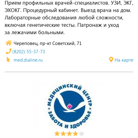
Прием профильных врачей-специалистов. УЗИ, ЭКГ,
ЭХОКГ. Процедурный кабинет. Выезд врача на дом.
Лабораторные обследования любой сложности,
включая генетические тесты. Патронаж и уход
за лежачими больными.
Череповец, пр-кт Советский, 71
(8202) 55-37-73
med.dialine.ru
На карте