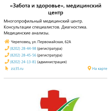
«Забота и здоровье», медицинский
центр
Многопрофильный медицинский центр.
Консультации специалистов. Диагностика.
Медицинские анализы.
Череповец, ул. Первомайская, 62А
(8202) 28-44-98
(регистратура)
(8202) 28-45-56
(регистратура)
(8202) 24-13-81
(администрация)
ziz35.ru
На карте