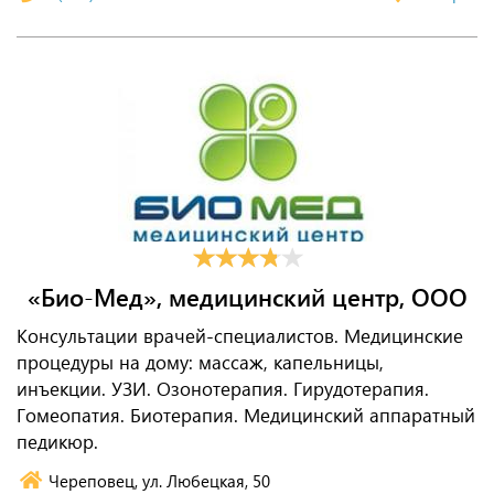
«Био-Мед», медицинский центр, ООО
Консультации врачей-специалистов. Медицинские
процедуры на дому: массаж, капельницы,
инъекции. УЗИ. Озонотерапия. Гирудотерапия.
Гомеопатия. Биотерапия. Медицинский аппаратный
педикюр.
Череповец, ул. Любецкая, 50