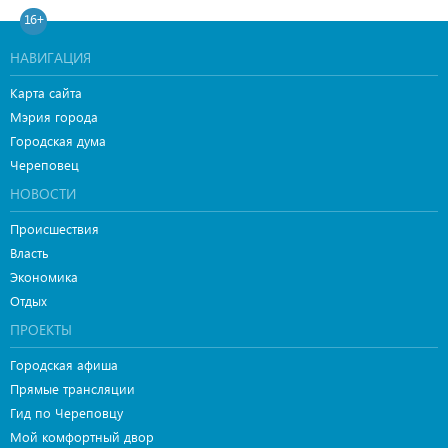
16+
НАВИГАЦИЯ
Карта сайта
Мэрия города
Городская дума
Череповец
НОВОСТИ
Происшествия
Власть
Экономика
Отдых
ПРОЕКТЫ
Городская афиша
Прямые трансляции
Гид по Череповцу
Мой комфортный двор