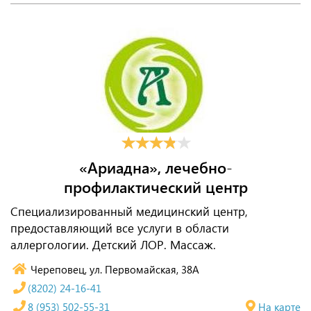
«Ариадна», лечебно-
профилактический центр
Специализированный медицинский центр,
предоставляющий все услуги в области
аллергологии. Детский ЛОР. Массаж.
Череповец, ул. Первомайская, 38А
(8202) 24-16-41
8 (953) 502-55-31
На карте