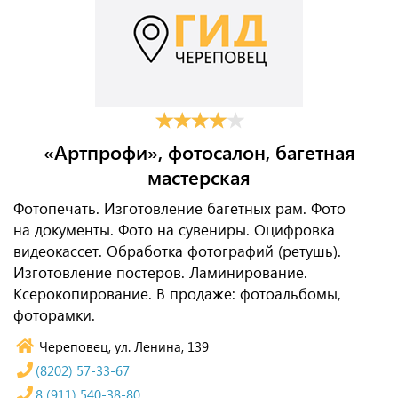
«Артпрофи», фотосалон, багетная
мастерская
Фотопечать. Изготовление багетных рам. Фото
на документы. Фото на сувениры. Оцифровка
видеокассет. Обработка фотографий (ретушь).
Изготовление постеров. Ламинирование.
Ксерокопирование. В продаже: фотоальбомы,
фоторамки.
Череповец, ул. Ленина, 139
(8202) 57-33-67
8 (911) 540-38-80