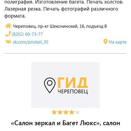
полиграфия. Изготовление багета. Печать холстов.
Лазерная резка. Печать фотографий различного
формата.
Череповец, пр-кт Шекснинский, 16, подъезд 8
(8202) 60-73-77
vk.com/printall_35
На карте
«Салон зеркал и Багет Люкс», салон