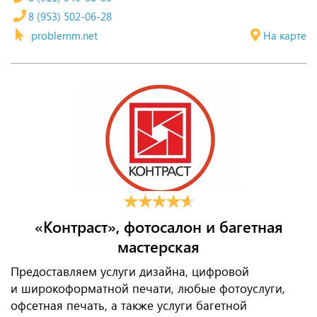
8 (953) 502-06-28
problemm.net
На карте
«Контраст», фотосалон и багетная
мастерская
Предоставляем услуги дизайна, цифровой
и широкоформатной печати, любые фотоуслуги,
офсетная печать, а также услуги багетной