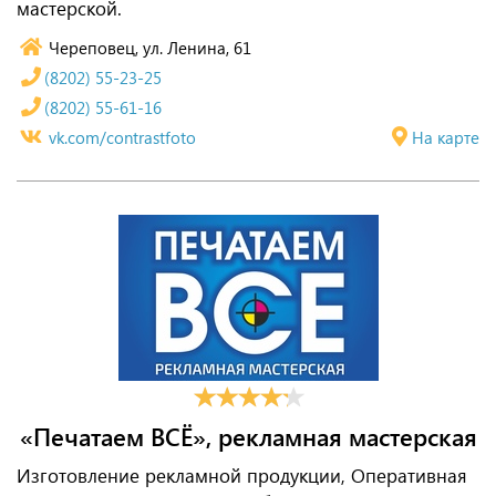
мастерской.
Череповец, ул. Ленина, 61
(8202) 55-23-25
(8202) 55-61-16
vk.com/contrastfoto
На карте
«Печатаем ВСЁ», рекламная мастерская
Изготовление рекламной продукции, Оперативная