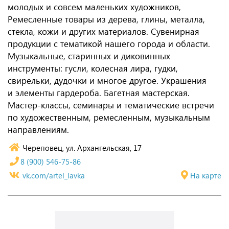
молодых и совсем маленьких художников,
Ремесленные товары из дерева, глины, металла,
стекла, кожи и других материалов. Сувенирная
продукции с тематикой нашего города и области.
Музыкальные, старинных и диковинных
инструменты: гусли, колесная лира, гудки,
свирельки, дудочки и многое другое. Украшения
и элементы гардероба. Багетная мастерская.
Мастер-классы, семинары и тематические встречи
по художественным, ремесленным, музыкальным
направлениям.
Череповец, ул. Архангельская, 17
8 (900) 546-75-86
vk.com/artel_lavka
На карте