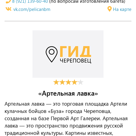
8 (921) 139-60-40
(по вопросам изготовления багета)
vk.com/pelicanbm
На карте
«Артельная лавка»
Артельная лавка — это торговая площадка Артели
кулачных бойцов «Буза» города Череповца,
созданная на базе Первой Арт Галереи. Артельная
лавка — это пространство продвижения русской
традиционной культуры. Картины известных,