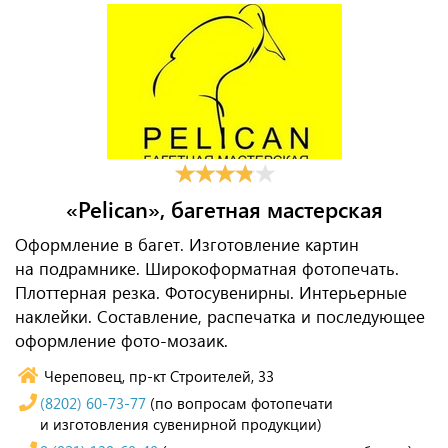
«Pelican», багетная мастерская
Оформление в багет. Изготовление картин
на подрамнике. Широкоформатная фотопечать.
Плоттерная резка. Фотосувенирны. Интерьерные
наклейки. Составление, распечатка и последующее
оформление фото-мозаик.
Череповец, пр-кт Строителей, 33
(8202) 60-73-77
(по вопросам фотопечати
и изготовления сувенирной продукции)