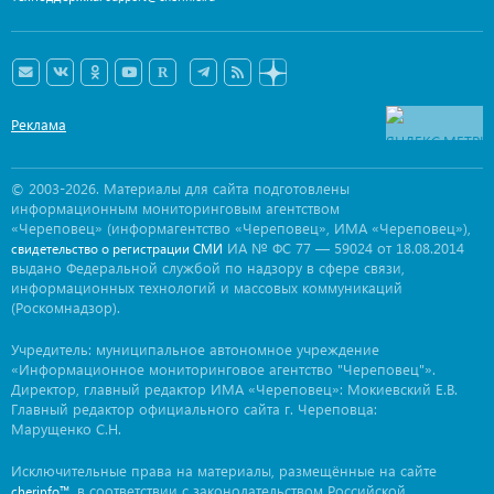
Реклама
© 2003-2026. Материалы для сайта подготовлены
информационным мониторинговым агентством
«Череповец» (информагентство «Череповец», ИМА «Череповец»),
ИА № ФС 77 — 59024 от 18.08.2014
свидетельство о регистрации СМИ
выдано Федеральной службой по надзору в сфере связи,
информационных технологий и массовых коммуникаций
(Роскомнадзор).
Учредитель: муниципальное автономное учреждение
«Информационное мониторинговое агентство "Череповец"».
Директор, главный редактор ИМА «Череповец»: Мокиевский Е.В.
Главный редактор официального сайта г. Череповца:
Марущенко С.Н.
Исключительные права на материалы, размещённые на сайте
, в соответствии с законодательством Российской
cherinfo™