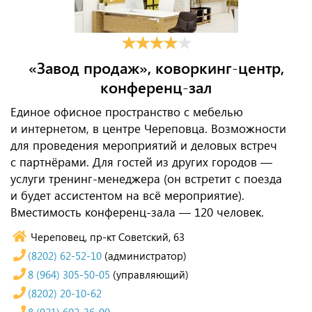
«Завод продаж», коворкинг-центр,
конференц-зал
Единое офисное пространство с мебелью
и интернетом, в центре Череповца. Возможности
для проведения мероприятий и деловых встреч
с партнёрами. Для гостей из других городов —
услуги тренинг-менеджера (он встретит с поезда
и будет ассистентом на всё мероприятие).
Вместимость конференц-зала — 120 человек.
Череповец, пр-кт Советский, 63
(8202) 62-52-10
(администратор)
8 (964) 305-50-05
(управляющий)
(8202) 20-10-62