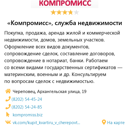
«Компромисс», служба недвижимости
Покупка, продажа, аренда жилой и коммерческой
недвижимости, домов, земельных участков.
Оформление всех видов документов,
сопровождение сделок, составление договоров,
сопровождение в нотариат, банки. Работаем
со всеми видами государственных сертификатов —
материнским, военным и др. Консультируем
по вопросам сделок с недвижимостью.
Череповец, Архангельская улица, 19
(8202) 54-45-24
(8202) 54-24-85
kompromiss.biz
vk.com/kupit_kvartiru_v_cherepovt...
На карте