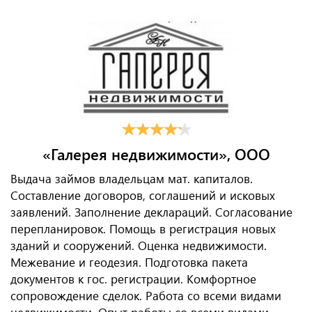
«Галерея недвижимости», ООО
Выдача займов владельцам мат. капиталов.
Составление договоров, соглашений и исковых
заявлений. Заполнение деклараций. Согласование
перепланировок. Помощь в регистрация новых
зданий и сооружений. Оценка недвижимости.
Межевание и геодезия. Подготовка пакета
документов к гос. регистрации. Комфортное
сопровождение сделок. Работа со всеми видами