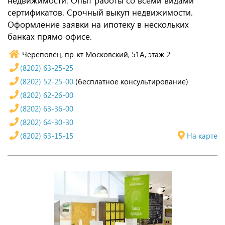
недвижимости. Опыт работы со всеми видами
сертификатов. Срочный выкуп недвижимости.
Оформление заявки на ипотеку в нескольких
банках прямо офисе.
Череповец, пр-кт Московский, 51А, этаж 2
(8202) 63-25-25
(8202) 52-25-00
(бесплатное консультирование)
(8202) 62-26-00
(8202) 63-36-00
(8202) 64-30-30
(8202) 63-15-15
На карте