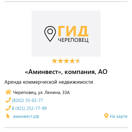
«Аминвест», компания, АО
Аренда коммерческой недвижимости
Череповец, ул. Ленина, 33А
(8202) 55-02-77
8 (921) 252-77-99
аминвест.рф
На карте