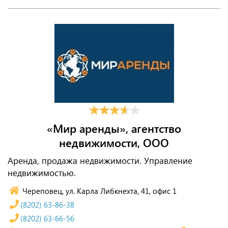
«Мир аренды», агентство
недвижимости, ООО
Аренда, продажа недвижимости. Управление
недвижимостью.
Череповец, ул. Карла Либкнехта, 41, офис 1
(8202) 63-86-38
(8202) 63-66-56