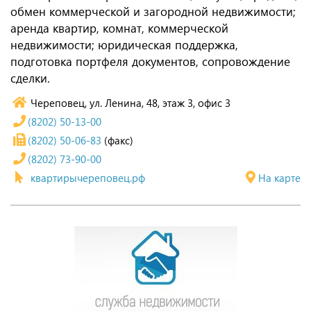
обмен коммерческой и загородной недвижимости;
аренда квартир, комнат, коммерческой
недвижимости; юридическая поддержка,
подготовка портфеля документов, сопровождение
сделки.
Череповец, ул. Ленина, 48, этаж 3, офис 3
(8202) 50-13-00
(8202) 50-06-83
(факс)
(8202) 73-90-00
квартирычереповец.рф
На карте