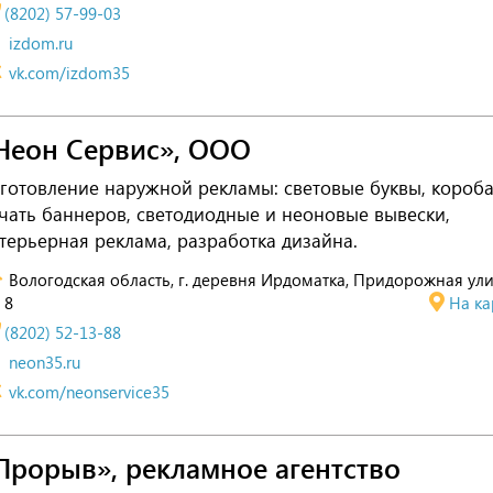
(8202) 57-99-03
izdom.ru
vk.com/izdom35
Неон Сервис», ООО
готовление наружной рекламы: световые буквы, короба
чать баннеров, светодиодные и неоновые вывески,
терьерная реклама, разработка дизайна.
Вологодская область, г. деревня Ирдоматка, Придорожная ули
8
На ка
(8202) 52-13-88
neon35.ru
vk.com/neonservice35
Прорыв», рекламное агентство