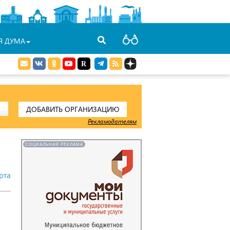
Я ДУМА
ДОБАВИТЬ ОРГАНИЗАЦИЮ
Рекламодателям
СОЦИАЛЬНАЯ РЕКЛАМА
рта